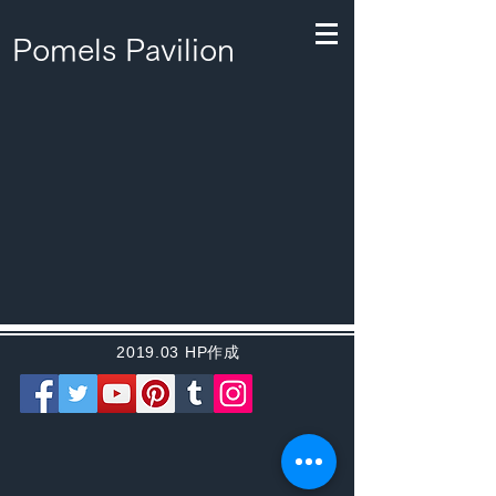
Pomels Pavilion
​2019.03 HP作成